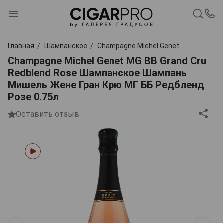
Главная
Шампанское
Champagne Michel Genet
Champagne Michel Genet MG BB Grand Cru
Redblend Rose Шампанское Шампань
Мишель Жене Гран Крю МГ ББ Редбленд
Розе 0.75л
Оставить отзыв