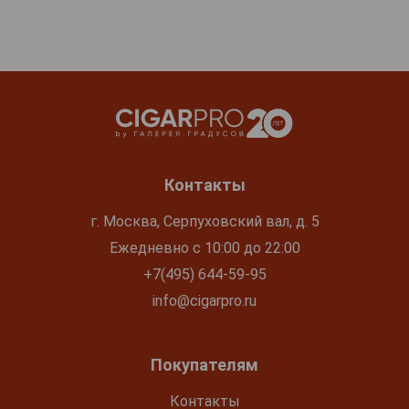
Контакты
г. Москва, Серпуховский вал, д. 5
Ежедневно с 10:00 до 22:00
+7(495) 644-59-95
info@cigarpro.ru
Покупателям
Контакты