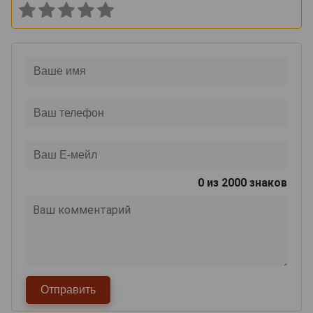
0
из 2000 знаков