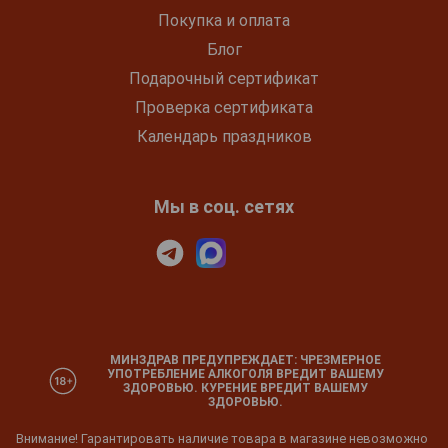
Покупка и оплата
Блог
Подарочный сертификат
Проверка сертификата
Календарь праздников
Мы в соц. сетях
МИНЗДРАВ ПРЕДУПРЕЖДАЕТ: ЧРЕЗМЕРНОЕ
УПОТРЕБЛЕНИЕ АЛКОГОЛЯ ВРЕДИТ ВАШЕМУ
ЗДОРОВЬЮ. КУРЕНИЕ ВРЕДИТ ВАШЕМУ
ЗДОРОВЬЮ.
Внимание! Гарантировать наличие товара в магазине невозможно