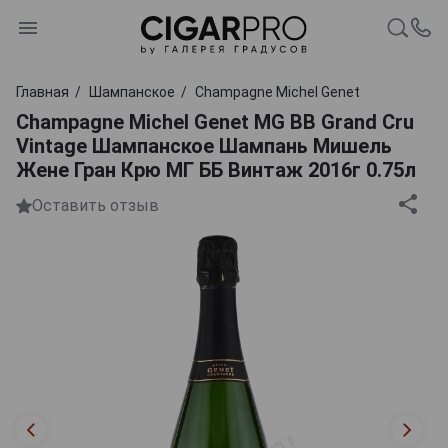
Главная
Шампанское
Champagne Michel Genet
Champagne Michel Genet MG BB Grand Cru
Vintage Шампанское Шампань Мишель
Жене Гран Крю МГ ББ Винтаж 2016г 0.75л
Оставить отзыв