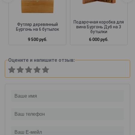
Подарочная коробка для
Футляр деревянный
вина Бургонь Дуб на 3
Бургонь на 6 бутылок
бутылки
9 500 руб.
6 000 руб.
Оцените и напишите отзыв: