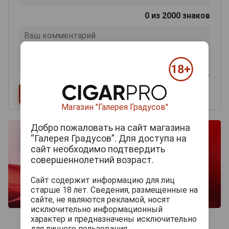
0
из 2000 знаков
Магазин "Галерея Градусов"
Добро пожаловать на сайт магазина
“Галерея Градусов”. Для доступа на
сайт необходимо подтвердить
совершеннолетний возраст.
Сайт содержит информацию для лиц
старше 18 лет. Сведения, размещенные на
сайте, не являются рекламой, носят
исключительно информационный
характер и предназначены исключительно
для личного пользования.