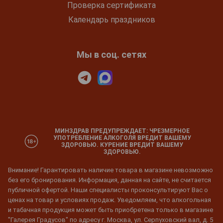
Проверка сертификата
Календарь праздников
Мы в соц. сетях
МИНЗДРАВ ПРЕДУПРЕЖДАЕТ: ЧРЕЗМЕРНОЕ
УПОТРЕБЛЕНИЕ АЛКОГОЛЯ ВРЕДИТ ВАШЕМУ
ЗДОРОВЬЮ. КУРЕНИЕ ВРЕДИТ ВАШЕМУ
ЗДОРОВЬЮ.
Внимание! Гарантировать наличие товара в магазине невозможно
без его бронирования. Информация, данная на сайте, не считается
публичной офертой. Наши специалисты проконсультируют Вас о
ценах на товар и условиях продаж. Уведомляем, что алкогольная
и табачная продукция может быть приобретена только в магазине
"Галерея Градусов" по адресу г. Москва, ул. Серпуховский вал, д. 5