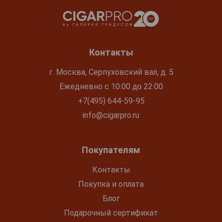
Контакты
г. Москва, Серпуховский вал, д. 5
Ежедневно с 10:00 до 22:00
+7(495) 644-59-95
info@cigarpro.ru
Покупателям
Контакты
Покупка и оплата
Блог
Подарочный сертификат