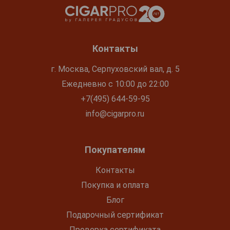
Контакты
г. Москва, Серпуховский вал, д. 5
Ежедневно с 10:00 до 22:00
+7(495) 644-59-95
info@cigarpro.ru
Покупателям
Контакты
Покупка и оплата
Блог
Подарочный сертификат
Проверка сертификата