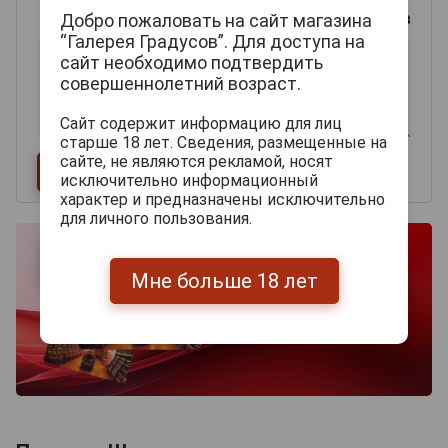
0
из 2000 знаков
Добро пожаловать на сайт магазина
“Галерея Градусов”. Для доступа на
сайт необходимо подтвердить
совершеннолетний возраст.
Сайт содержит информацию для лиц
старше 18 лет. Сведения, размещенные на
сайте, не являются рекламой, носят
исключительно информационный
характер и предназначены исключительно
для личного пользования.
Мне больше 18 лет