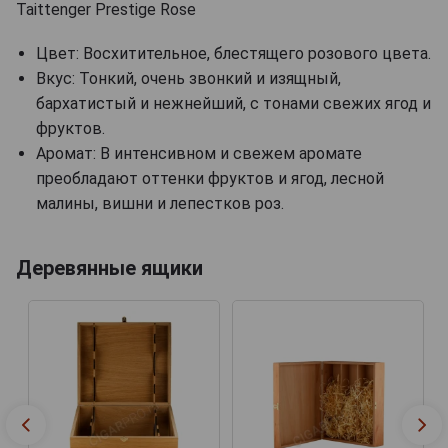
Taittenger Prestige Rose
Цвет: Восхитительное, блестящего розового цвета.
Вкус: Тонкий, очень звонкий и изящный,
бархатистый и нежнейший, с тонами свежих ягод и
фруктов.
Аромат: В интенсивном и свежем аромате
преобладают оттенки фруктов и ягод, лесной
малины, вишни и лепестков роз.
Деревянные ящики