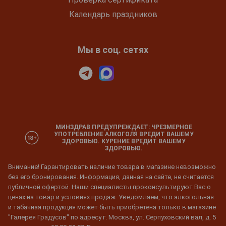
Календарь праздников
Мы в соц. сетях
МИНЗДРАВ ПРЕДУПРЕЖДАЕТ: ЧРЕЗМЕРНОЕ
УПОТРЕБЛЕНИЕ АЛКОГОЛЯ ВРЕДИТ ВАШЕМУ
ЗДОРОВЬЮ. КУРЕНИЕ ВРЕДИТ ВАШЕМУ
ЗДОРОВЬЮ.
Внимание! Гарантировать наличие товара в магазине невозможно
без его бронирования. Информация, данная на сайте, не считается
публичной офертой. Наши специалисты проконсультируют Вас о
ценах на товар и условиях продаж. Уведомляем, что алкогольная
и табачная продукция может быть приобретена только в магазине
"Галерея Градусов" по адресу г. Москва, ул. Серпуховский вал, д. 5