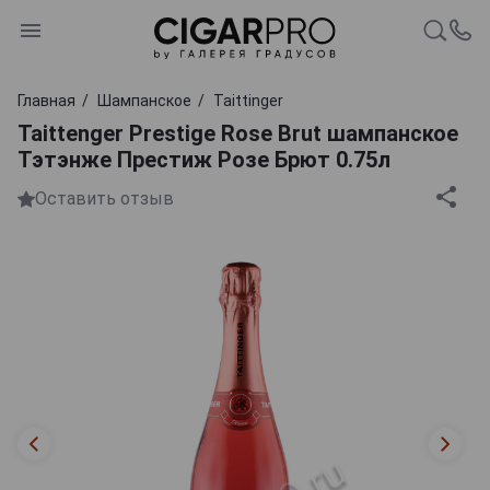
Главная
Шампанское
Taittinger
Taittenger Prestige Rose Brut шампанское
Тэтэнже Престиж Розе Брют 0.75л
Оставить отзыв