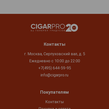
Контакты
г. Москва, Серпуховский вал, д. 5
Ежедневно с 10:00 до 22:00
+7(495) 644-59-95
info@cigarpro.ru
Покупателям
Контакты
Покупка и оплата