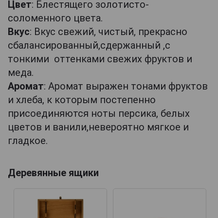
Цвет
: Блестящего золотисто-
соломенного цвета.
Вкус
: Вкус свежий, чистый, прекрасно
сбалансированный,сдержанный ,с
тонкими оттенками свежих фруктов и
меда.
Аромат
: Аромат выражен тонами фруктов
и хлеба, к которым постепенно
присоединяются ноты персика, белых
цветов и ванили,невероятно мягкое и
гладкое.
Деревянные ящики