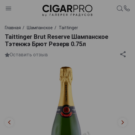
Главная
Шампанское
Taittinger
Taittinger Brut Reserve Шампанское
Тэтенжэ Брют Резерв 0.75л
Оставить отзыв