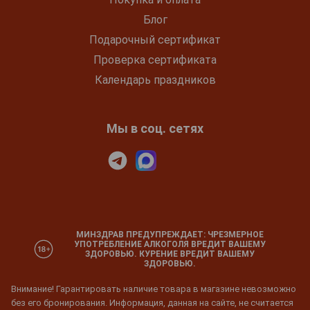
Блог
Подарочный сертификат
Проверка сертификата
Календарь праздников
Мы в соц. сетях
МИНЗДРАВ ПРЕДУПРЕЖДАЕТ: ЧРЕЗМЕРНОЕ
УПОТРЕБЛЕНИЕ АЛКОГОЛЯ ВРЕДИТ ВАШЕМУ
ЗДОРОВЬЮ. КУРЕНИЕ ВРЕДИТ ВАШЕМУ
ЗДОРОВЬЮ.
Внимание! Гарантировать наличие товара в магазине невозможно
без его бронирования. Информация, данная на сайте, не считается