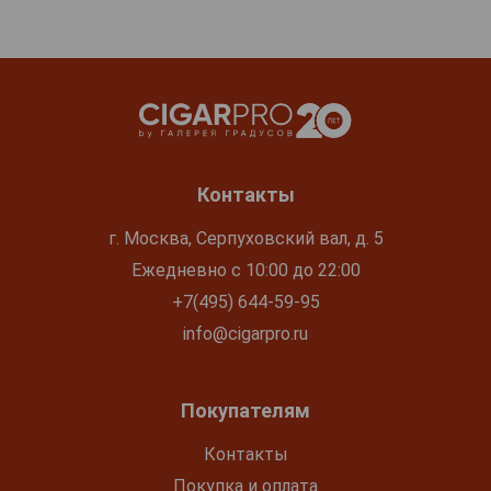
Контакты
г. Москва, Серпуховский вал, д. 5
Ежедневно с 10:00 до 22:00
+7(495) 644-59-95
info@cigarpro.ru
Покупателям
Контакты
Покупка и оплата