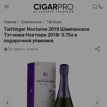
Главная
Шампанское
Taittinger
Taittinger Nocturne 2018 Шампанское
Тэтэнже Ноктюрн 2018г 0.75л в
подарочной упаковке
Оставить отзыв