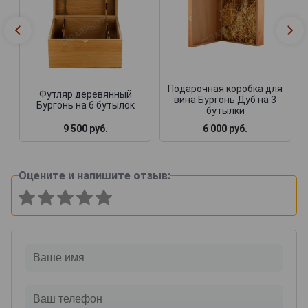
Подарочная коробка для
Футляр деревянный
вина Бургонь Дуб на 3
Бургонь на 6 бутылок
бутылки
9 500 руб.
6 000 руб.
Оцените и напишите отзыв: