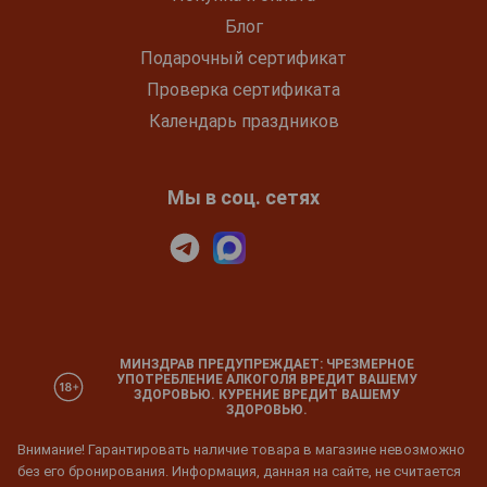
Блог
Подарочный сертификат
Проверка сертификата
Календарь праздников
Мы в соц. сетях
МИНЗДРАВ ПРЕДУПРЕЖДАЕТ: ЧРЕЗМЕРНОЕ
УПОТРЕБЛЕНИЕ АЛКОГОЛЯ ВРЕДИТ ВАШЕМУ
ЗДОРОВЬЮ. КУРЕНИЕ ВРЕДИТ ВАШЕМУ
ЗДОРОВЬЮ.
Внимание! Гарантировать наличие товара в магазине невозможно
без его бронирования. Информация, данная на сайте, не считается