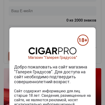
0
из 2000 знаков
Магазин "Галерея Градусов"
Добро пожаловать на сайт магазина
“Галерея Градусов”. Для доступа на
сайт необходимо подтвердить
совершеннолетний возраст.
Сайт содержит информацию для лиц
старше 18 лет. Сведения, размещенные на
сайте, не являются рекламой, носят
исключительно информационный