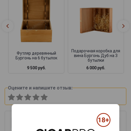
Подарочная коробка для
Футляр деревянный
вина Бургонь Дуб на 3
Бургонь на 6 бутылок
бутылки
9 500 руб.
6 000 руб.
Оцените и напишите отзыв: