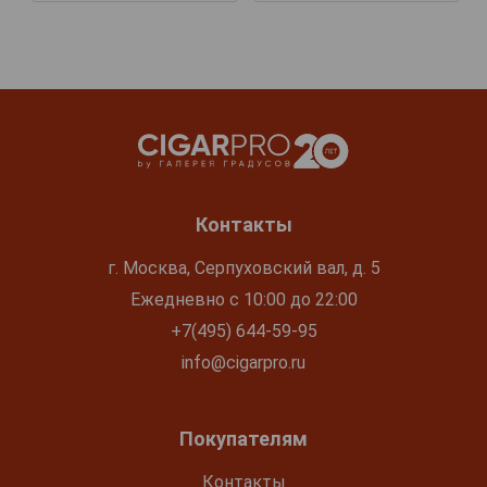
Контакты
г. Москва, Серпуховский вал, д. 5
Ежедневно с 10:00 до 22:00
+7(495) 644-59-95
info@cigarpro.ru
Покупателям
Контакты