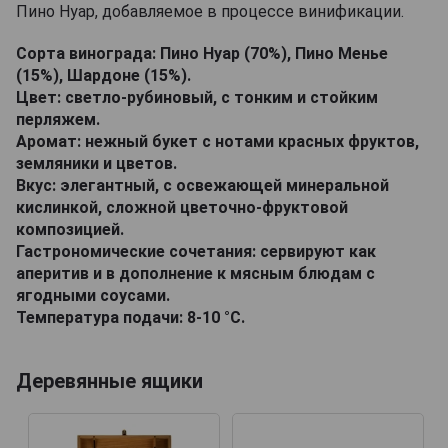
Пино Нуар, добавляемое в процессе винификации.
Сорта винограда: Пино Нуар (70%), Пино Менье
(15%), Шардоне (15%).
Цвет: светло-рубиновый, с тонким и стойким
перляжем.
Аромат: нежный букет с нотами красных фруктов,
земляники и цветов.
Вкус: элегантный, с освежающей минеральной
кислинкой, сложной цветочно-фруктовой
композицией.
Гастрономические сочетания: сервируют как
аперитив и в дополнение к мясным блюдам с
ягодными соусами.
Температура подачи: 8-10 °C.
Деревянные ящики