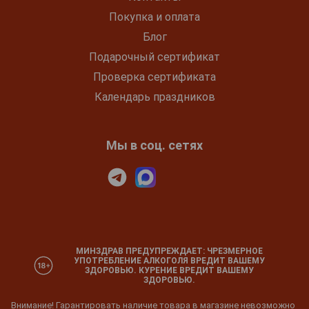
Покупка и оплата
Блог
Подарочный сертификат
Проверка сертификата
Календарь праздников
Мы в соц. сетях
МИНЗДРАВ ПРЕДУПРЕЖДАЕТ: ЧРЕЗМЕРНОЕ
УПОТРЕБЛЕНИЕ АЛКОГОЛЯ ВРЕДИТ ВАШЕМУ
ЗДОРОВЬЮ. КУРЕНИЕ ВРЕДИТ ВАШЕМУ
ЗДОРОВЬЮ.
Внимание! Гарантировать наличие товара в магазине невозможно