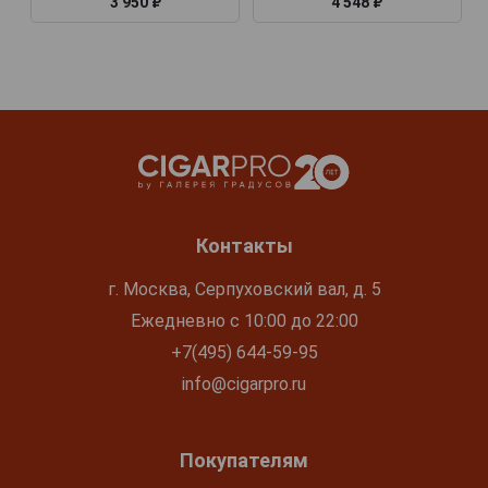
3 950 ₽
4 548 ₽
Контакты
г. Москва, Серпуховский вал, д. 5
Ежедневно с 10:00 до 22:00
+7(495) 644-59-95
info@cigarpro.ru
Покупателям