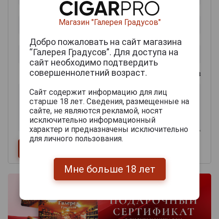
Магазин "Галерея Градусов"
Добро пожаловать на сайт магазина
“Галерея Градусов”. Для доступа на
сайт необходимо подтвердить
совершеннолетний возраст.
0
из 2000 знаков
Сайт содержит информацию для лиц
старше 18 лет. Сведения, размещенные на
сайте, не являются рекламой, носят
исключительно информационный
характер и предназначены исключительно
для личного пользования.
Мне больше 18 лет