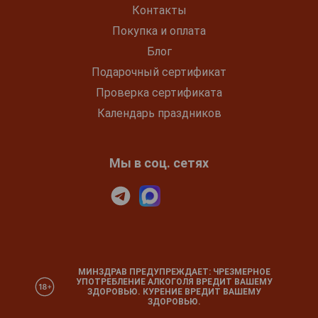
Контакты
Покупка и оплата
Блог
Подарочный сертификат
Проверка сертификата
Календарь праздников
Мы в соц. сетях
МИНЗДРАВ ПРЕДУПРЕЖДАЕТ: ЧРЕЗМЕРНОЕ
УПОТРЕБЛЕНИЕ АЛКОГОЛЯ ВРЕДИТ ВАШЕМУ
ЗДОРОВЬЮ. КУРЕНИЕ ВРЕДИТ ВАШЕМУ
ЗДОРОВЬЮ.