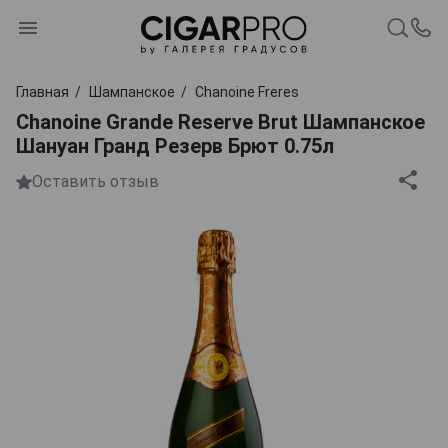
Главная
Шампанское
Chanoine Freres
Chanoine Grande Reserve Brut Шампанское
Шануан Гранд Резерв Брют 0.75л
Оставить отзыв