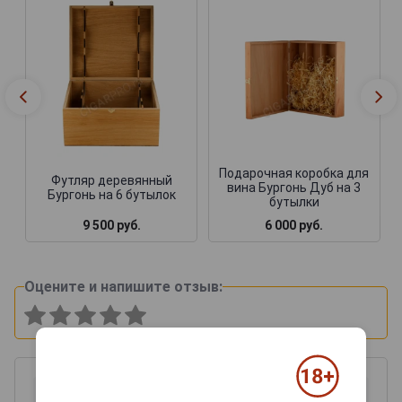
Подарочная коробка для
Футляр деревянный
вина Бургонь Дуб на 3
Бургонь на 6 бутылок
бутылки
9 500 руб.
6 000 руб.
Оцените и напишите отзыв: