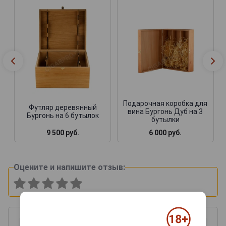
Подарочная коробка для
Футляр деревянный
вина Бургонь Дуб на 3
Бургонь на 6 бутылок
бутылки
9 500 руб.
6 000 руб.
Оцените и напишите отзыв: