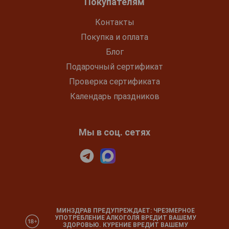
Покупателям
Контакты
Покупка и оплата
Блог
Подарочный сертификат
Проверка сертификата
Календарь праздников
Мы в соц. сетях
МИНЗДРАВ ПРЕДУПРЕЖДАЕТ: ЧРЕЗМЕРНОЕ
УПОТРЕБЛЕНИЕ АЛКОГОЛЯ ВРЕДИТ ВАШЕМУ
ЗДОРОВЬЮ. КУРЕНИЕ ВРЕДИТ ВАШЕМУ