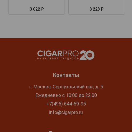
3 022 ₽
3 223 ₽
Контакты
г. Москва, Серпуховский вал, д. 5
Ежедневно с 10:00 до 22:00
+7(495) 644-59-95
info@cigarpro.ru