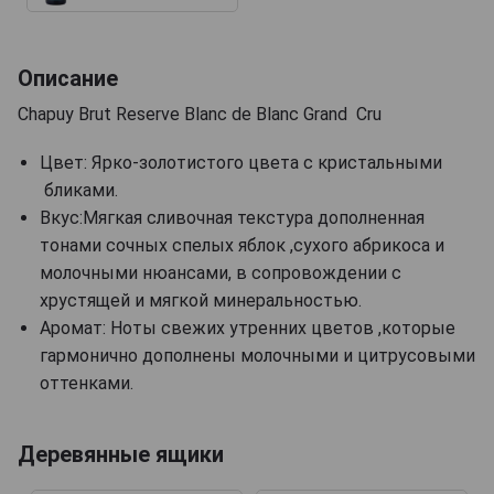
Описание
Chapuy Brut Reserve Blanc de Blanc Grand Cru
Цвет: Ярко-золотистого цвета с кристальными
бликами.
Вкус:Мягкая сливочная текстура дополненная
тонами сочных спелых яблок ,сухого абрикоса и
молочными нюансами, в сопровождении с
хрустящей и мягкой минеральностью.
Аромат: Ноты свежих утренних цветов ,которые
гармонично дополнены молочными и цитрусовыми
оттенками.
Деревянные ящики