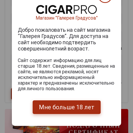
Магазин "Галерея Градусов"
Добро пожаловать на сайт магазина
“Галерея Градусов”. Для доступа на
сайт необходимо подтвердить
совершеннолетний возраст.
0
из 2000 знаков
Сайт содержит информацию для лиц
старше 18 лет. Сведения, размещенные на
сайте, не являются рекламой, носят
исключительно информационный
характер и предназначены исключительно
для личного пользования.
Мне больше 18 лет