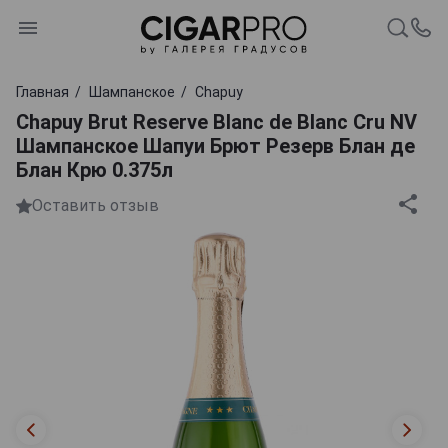
Главная
Шампанское
Chapuy
Chapuy Brut Reserve Blanc de Blanc Cru NV
Шампанское Шапуи Брют Резерв Блан де
Блан Крю 0.375л
Оставить отзыв