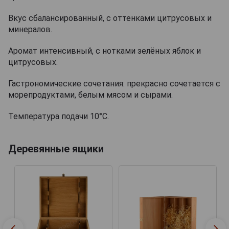
Вкус сбалансированный, с оттенками цитрусовых и
минералов.
Аромат интенсивный, с нотками зелёных яблок и
цитрусовых.
Гастрономические сочетания: прекрасно сочетается с
морепродуктами, белым мясом и сырами.
Температура подачи 10°С.
Деревянные ящики