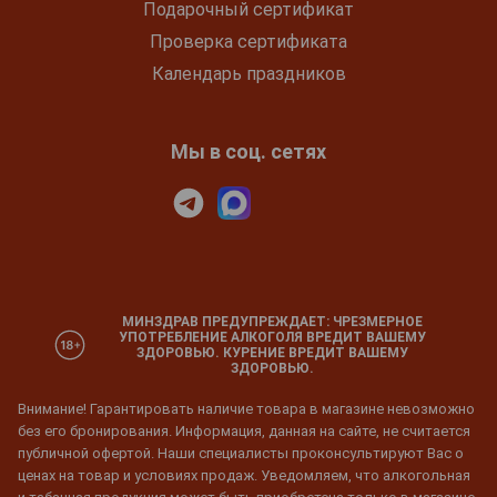
Подарочный сертификат
Проверка сертификата
Календарь праздников
Мы в соц. сетях
МИНЗДРАВ ПРЕДУПРЕЖДАЕТ: ЧРЕЗМЕРНОЕ
УПОТРЕБЛЕНИЕ АЛКОГОЛЯ ВРЕДИТ ВАШЕМУ
ЗДОРОВЬЮ. КУРЕНИЕ ВРЕДИТ ВАШЕМУ
ЗДОРОВЬЮ.
Внимание! Гарантировать наличие товара в магазине невозможно
без его бронирования. Информация, данная на сайте, не считается
публичной офертой. Наши специалисты проконсультируют Вас о
ценах на товар и условиях продаж. Уведомляем, что алкогольная