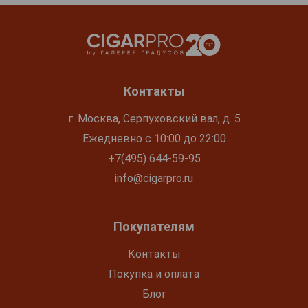
Контакты
г. Москва, Серпуховский вал, д. 5
Ежедневно с 10:00 до 22:00
+7(495) 644-59-95
info@cigarpro.ru
Покупателям
Контакты
Покупка и оплата
Блог