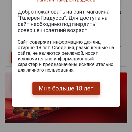
Добро пожаловать на сайт магазина
0
из 2000 знаков
“Галерея Градусов”. Для доступа на
сайт необходимо подтвердить
совершеннолетний возраст.
Сайт содержит информацию для лиц
старше 18 лет. Сведения, размещенные на
сайте, не являются рекламой, носят
исключительно информационный
характер и предназначены исключительно
для личного пользования.
Мне больше 18 лет