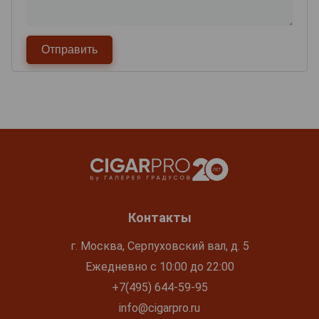
Контакты
г. Москва, Серпуховский вал, д. 5
Ежедневно с 10:00 до 22:00
+7(495) 644-59-95
info@cigarpro.ru