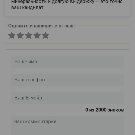
минеральность и долгую выдержку — это точно
ваш кандидат.
Оцените и напишите отзыв:
0
из 2000 знаков