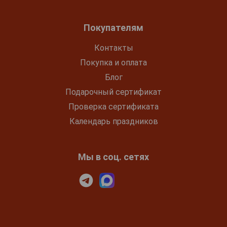
Покупателям
Контакты
Покупка и оплата
Блог
Подарочный сертификат
Проверка сертификата
Календарь праздников
Мы в соц. сетях