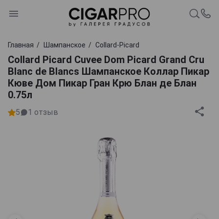
Главная
Шампанское
Collard-Picard
Collard Picard Cuvee Dom Picard Grand Cru
Blanc de Blancs Шампанское Коллар Пикар
Кюве Дом Пикар Гран Крю Блан де Блан
0.75л
5
1
отзыв