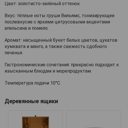
Цвет: золотисто-зелёный оттенок.
Вкус: тёплые ноты груши Вильямс, тонизирующее
послевкусие с яркими цитрусовыми акцентами
апельсина и помело.
Аромат: насыщенный букет белых цветов, цукатов
кумквата и манго, а также свежесть сдобного
печенья.
Гастрономические сочетания: прекрасно подходит к
изысканным блюдам и морепродуктам.
Температура подачи 10°С.
Деревянные ящики