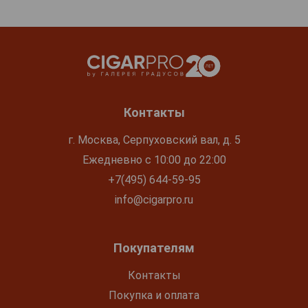
Контакты
г. Москва, Серпуховский вал, д. 5
Ежедневно с 10:00 до 22:00
+7(495) 644-59-95
info@cigarpro.ru
Покупателям
Контакты
Покупка и оплата