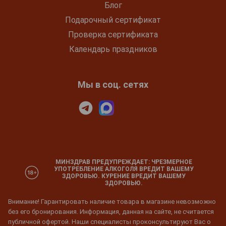
Блог
Подарочный сертификат
Проверка сертификата
Календарь праздников
Мы в соц. сетях
МИНЗДРАВ ПРЕДУПРЕЖДАЕТ: ЧРЕЗМЕРНОЕ
УПОТРЕБЛЕНИЕ АЛКОГОЛЯ ВРЕДИТ ВАШЕМУ
ЗДОРОВЬЮ. КУРЕНИЕ ВРЕДИТ ВАШЕМУ
ЗДОРОВЬЮ.
Внимание! Гарантировать наличие товара в магазине невозможно
без его бронирования. Информация, данная на сайте, не считается
публичной офертой. Наши специалисты проконсультируют Вас о