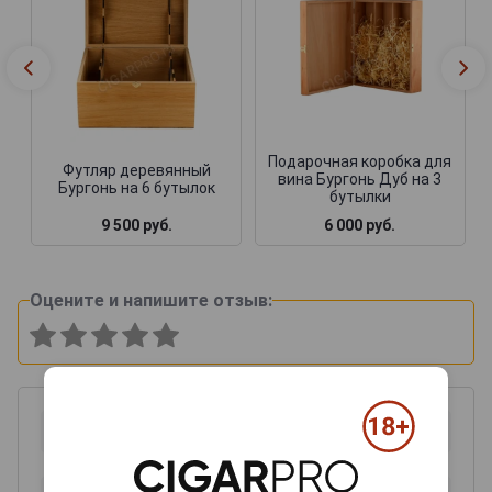
Подарочная коробка для
Футляр деревянный
вина Бургонь Дуб на 3
Бургонь на 6 бутылок
бутылки
9 500 руб.
6 000 руб.
Оцените и напишите отзыв: