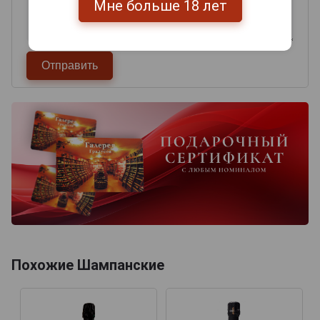
Мне больше 18 лет
Похожие Шампанские