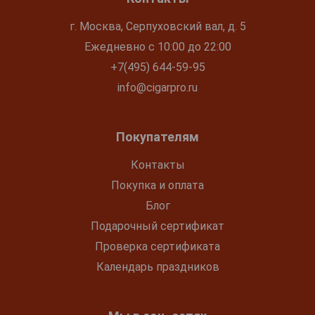
г. Москва, Серпуховский вал, д. 5
Ежедневно с 10:00 до 22:00
+7(495) 644-59-95
info@cigarpro.ru
Покупателям
Контакты
Покупка и оплата
Блог
Подарочный сертификат
Проверка сертификата
Календарь праздников