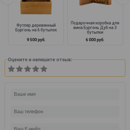
Подарочная коробка для
Футляр деревянный
вина Бургонь Дуб на 3
Бургонь на 6 бутылок
бутылки
9 500 руб.
6 000 руб.
Оцените и напишите отзыв: