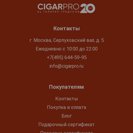
Контакты
г. Москва, Серпуховский вал, д. 5
Ежедневно с 10:00 до 22:00
+7(495) 644-59-95
info@cigarpro.ru
Покупателям
Контакты
Покупка и оплата
Блог
Подарочный сертификат