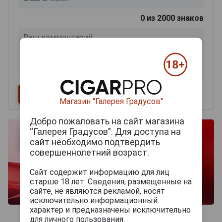
0
из 2000 знаков
Магазин "Галерея Градусов"
Добро пожаловать на сайт магазина
“Галерея Градусов”. Для доступа на
сайт необходимо подтвердить
совершеннолетний возраст.
Сайт содержит информацию для лиц
старше 18 лет. Сведения, размещенные на
сайте, не являются рекламой, носят
исключительно информационный
характер и предназначены исключительно
для личного пользования.