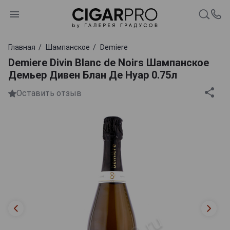
Главная
Шампанское
Demiere
Demiere Divin Blanc de Noirs Шампанское
Демьер Дивен Блан Де Нуар 0.75л
Оставить отзыв