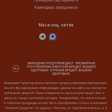
Проверка сертификата
Календарь праздников
Мы в соц. сетях
МИНЗДРАВ ПРЕДУПРЕЖДАЕТ: ЧРЕЗМЕРНОЕ
УПОТРЕБЛЕНИЕ АЛКОГОЛЯ ВРЕДИТ ВАШЕМУ
ЗДОРОВЬЮ. КУРЕНИЕ ВРЕДИТ ВАШЕМУ
ЗДОРОВЬЮ.
Внимание! Гарантировать наличие товара в магазине невозможно
без его бронирования. Информация, данная на сайте, не считается
публичной офертой. Наши специалисты проконсультируют Вас о
ценах на товар и условиях продаж. Уведомляем, что алкогольная
и табачная продукция может быть приобретена только в магазине
"Галерея Градусов" по адресу г. Москва, ул. Серпуховский вал, д. 5