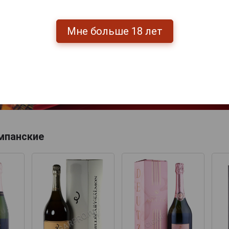
Мне больше 18 лет
Перейти
мпанские