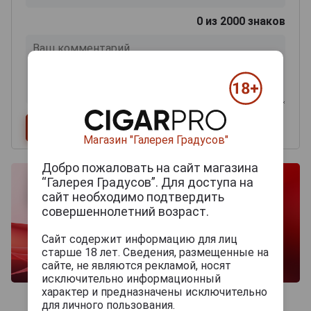
0
из 2000 знаков
Магазин "Галерея Градусов"
Добро пожаловать на сайт магазина
“Галерея Градусов”. Для доступа на
сайт необходимо подтвердить
совершеннолетний возраст.
Сайт содержит информацию для лиц
старше 18 лет. Сведения, размещенные на
сайте, не являются рекламой, носят
исключительно информационный
характер и предназначены исключительно
для личного пользования.