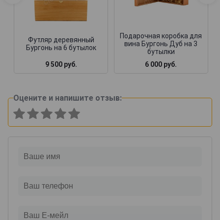
Подарочная коробка для
Футляр деревянный
вина Бургонь Дуб на 3
Бургонь на 6 бутылок
бутылки
9 500 руб.
6 000 руб.
Оцените и напишите отзыв: