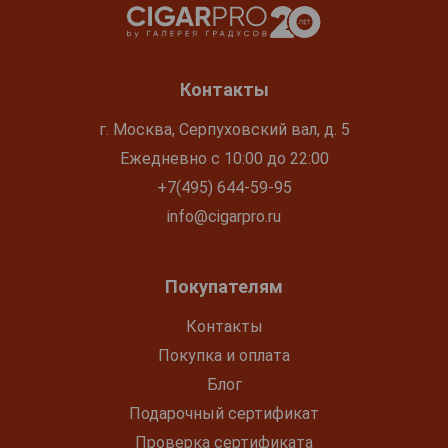
Контакты
г. Москва, Серпуховский вал, д. 5
Ежедневно с 10:00 до 22:00
+7(495) 644-59-95
info@cigarpro.ru
Покупателям
Контакты
Покупка и оплата
Блог
Подарочный сертификат
Проверка сертификата