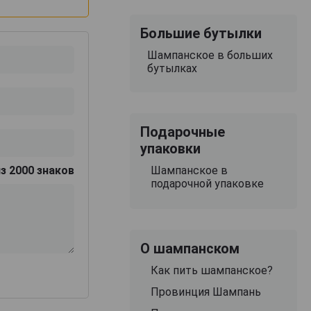
Большие бутылки
Шампанское в больших
бутылках
Подарочные
упаковки
Шампанское в
з 2000 знаков
подарочной упаковке
О шампанском
Как пить шампанское?
Провинция Шампань