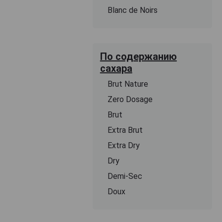
Blanc de Noirs
По содержанию
сахара
Brut Nature
Zero Dosage
Brut
Extra Brut
Extra Dry
Dry
Demi-Sec
Doux