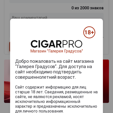
0
из 2000 знаков
Магазин "Галерея Градусов"
Добро пожаловать на сайт магазина
“Галерея Градусов”. Для доступа на
сайт необходимо подтвердить
совершеннолетний возраст.
Сайт содержит информацию для лиц
старше 18 лет. Сведения, размещенные на
сайте, не являются рекламой, носят
исключительно информационный
характер и предназначены исключительно
для личного пользования.