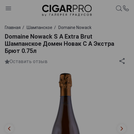
Главная
Шампанское
Domaine Nowack
Domaine Nowack S A Extra Brut
Шампанское Домен Новак С А Экстра
Брют 0.75л
Оставить отзыв