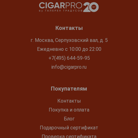
Контакты
г. Москва, Серпуховский вал, д. 5
Ежедневно с 10:00 до 22:00
+7(495) 644-59-95
info@cigarpro.ru
Покупателям
Контакты
Покупка и оплата
Блог
Подарочный сертификат
Проверка сертификата