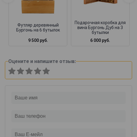
Подарочная коробка для
Футляр деревянный
вина Бургонь Дуб на 3
Бургонь на 6 бутылок
бутылки
9 500 руб.
6 000 руб.
Оцените и напишите отзыв: