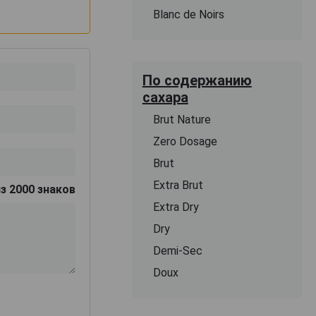
Blanc de Noirs
По содержанию
сахара
Brut Nature
Zero Dosage
Brut
Extra Brut
з 2000 знаков
Extra Dry
Dry
Demi-Sec
Doux