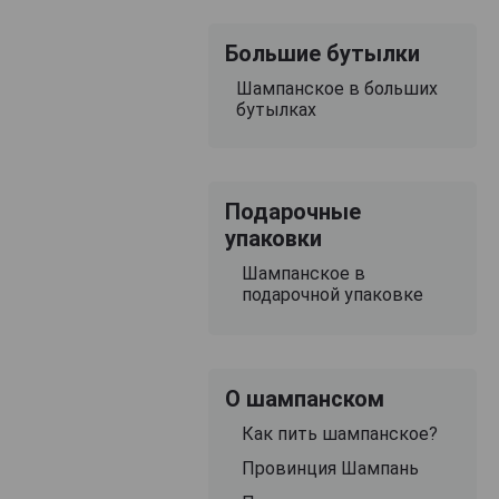
Большие бутылки
Шампанское в больших
бутылках
Подарочные
упаковки
Шампанское в
подарочной упаковке
О шампанском
Как пить шампанское?
Провинция Шампань