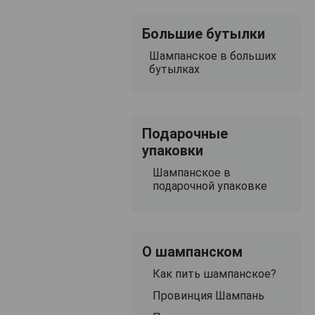
Большие бутылки
Шампанское в больших
бутылках
Подарочные
упаковки
Шампанское в
подарочной упаковке
О шампанском
Как пить шампанское?
Провинция Шампань