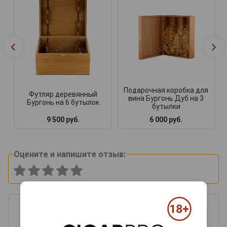
Подарочная коробка для
Футляр деревянный
вина Бургонь Дуб на 3
Бургонь на 6 бутылок
бутылки
9 500 руб.
6 000 руб.
Оцените и напишите отзыв: