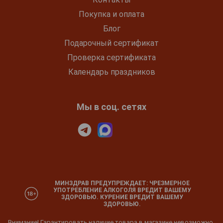
Покупка и оплата
Блог
Подарочный сертификат
Проверка сертификата
Календарь праздников
Мы в соц. сетях
МИНЗДРАВ ПРЕДУПРЕЖДАЕТ: ЧРЕЗМЕРНОЕ
УПОТРЕБЛЕНИЕ АЛКОГОЛЯ ВРЕДИТ ВАШЕМУ
ЗДОРОВЬЮ. КУРЕНИЕ ВРЕДИТ ВАШЕМУ
ЗДОРОВЬЮ.
Внимание! Гарантировать наличие товара в магазине невозможно