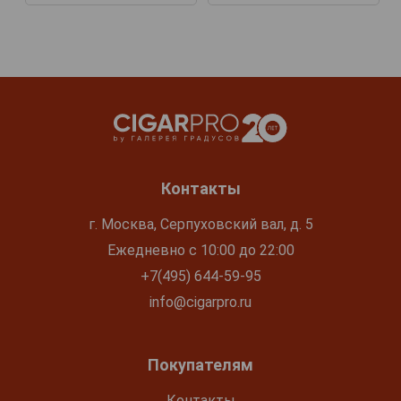
Контакты
г. Москва, Серпуховский вал, д. 5
Ежедневно с 10:00 до 22:00
+7(495) 644-59-95
info@cigarpro.ru
Покупателям
Контакты