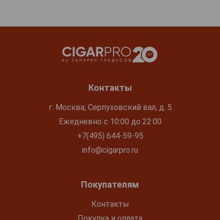
Контакты
г. Москва, Серпуховский вал, д. 5
Ежедневно с 10:00 до 22:00
+7(495) 644-59-95
info@cigarpro.ru
Покупателям
Контакты
Покупка и оплата