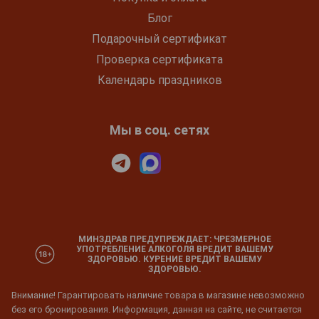
Блог
Подарочный сертификат
Проверка сертификата
Календарь праздников
Мы в соц. сетях
МИНЗДРАВ ПРЕДУПРЕЖДАЕТ: ЧРЕЗМЕРНОЕ
УПОТРЕБЛЕНИЕ АЛКОГОЛЯ ВРЕДИТ ВАШЕМУ
ЗДОРОВЬЮ. КУРЕНИЕ ВРЕДИТ ВАШЕМУ
ЗДОРОВЬЮ.
Внимание! Гарантировать наличие товара в магазине невозможно
без его бронирования. Информация, данная на сайте, не считается