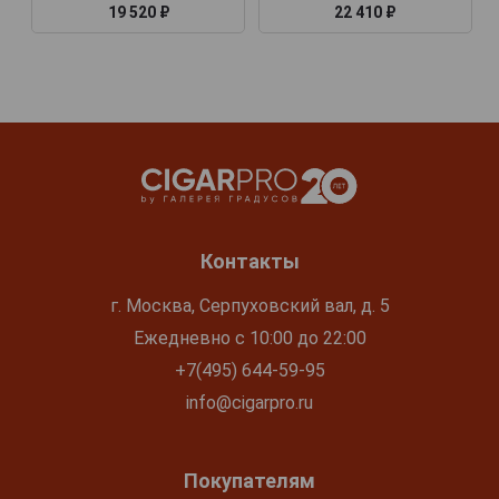
19 520 ₽
22 410 ₽
Контакты
г. Москва, Серпуховский вал, д. 5
Ежедневно с 10:00 до 22:00
+7(495) 644-59-95
info@cigarpro.ru
Покупателям