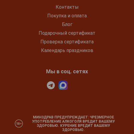
Контакты
Покупка и оплата
Блог
Подарочный сертификат
Проверка сертификата
Календарь праздников
Мы в соц. сетях
МИНЗДРАВ ПРЕДУПРЕЖДАЕТ: ЧРЕЗМЕРНОЕ
УПОТРЕБЛЕНИЕ АЛКОГОЛЯ ВРЕДИТ ВАШЕМУ
ЗДОРОВЬЮ. КУРЕНИЕ ВРЕДИТ ВАШЕМУ
ЗДОРОВЬЮ.