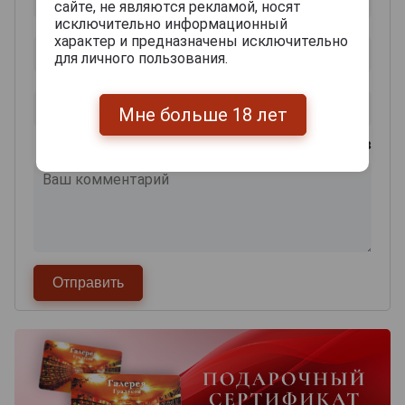
сайте, не являются рекламой, носят
исключительно информационный
характер и предназначены исключительно
для личного пользования.
Мне больше 18 лет
0
из 2000 знаков