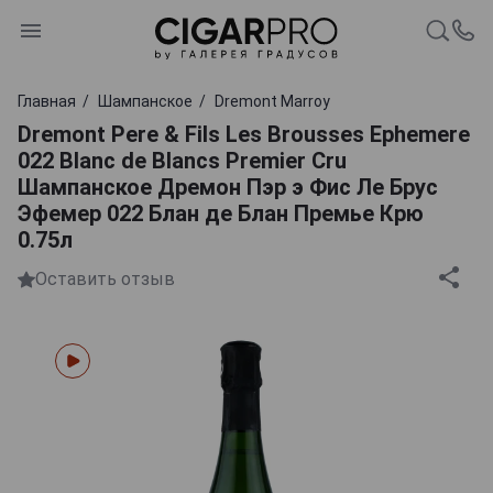
Главная
Шампанское
Dremont Marroy
Dremont Pere & Fils Les Brousses Ephemere
022 Blanc de Blancs Premier Cru
Шампанское Дремон Пэр э Фис Ле Брус
Эфемер 022 Блан де Блан Премье Крю
0.75л
Оставить отзыв