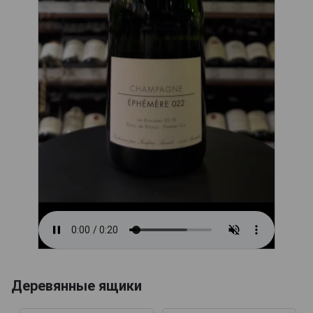
Деревянные ящики