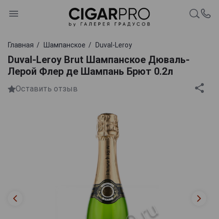
Главная
Шампанское
Duval-Leroy
Duval-Leroy Brut Шампанское Дюваль-
Лерой Флер де Шампань Брют 0.2л
Оставить отзыв