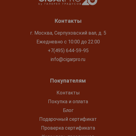
Контакты
г. Москва, Серпуховский вал, д. 5
Ежедневно с 10:00 до 22:00
+7(495) 644-59-95
info@cigarpro.ru
Покупателям
Контакты
Покупка и оплата
Блог
Подарочный сертификат
Проверка сертификата