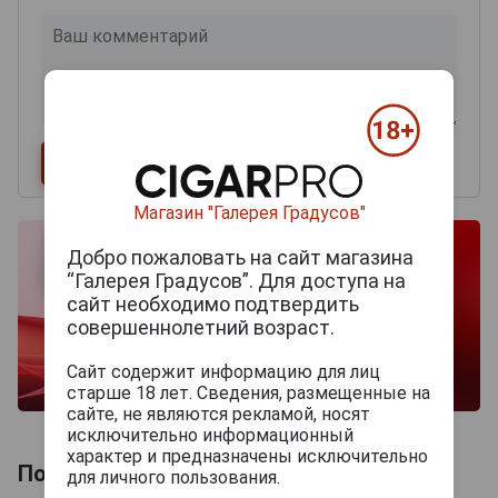
Магазин "Галерея Градусов"
Добро пожаловать на сайт магазина
“Галерея Градусов”. Для доступа на
сайт необходимо подтвердить
совершеннолетний возраст.
Сайт содержит информацию для лиц
старше 18 лет. Сведения, размещенные на
сайте, не являются рекламой, носят
исключительно информационный
характер и предназначены исключительно
Похожие Шампанские
для личного пользования.