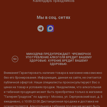
Календарь праздников
Мы в соц. сетях
МИНЗДРАВ ПРЕДУПРЕЖДАЕТ: ЧРЕЗМЕРНОЕ
УПОТРЕБЛЕНИЕ АЛКОГОЛЯ ВРЕДИТ ВАШЕМУ
ЗДОРОВЬЮ. КУРЕНИЕ ВРЕДИТ ВАШЕМУ
ЗДОРОВЬЮ.
Внимание! Гарантировать наличие товара в магазине невозможно
без его бронирования. Информация, данная на сайте, не считается
публичной офертой. Наши специалисты проконсультируют Вас о
ценах на товар и условиях продаж. Уведомляем, что алкогольная
и табачная продукция может быть приобретена только в магазине
"Галерея Градусов" по адресу г. Москва, ул. Серпуховский вал, д. 5
ежедневно, с 10:00-22:00 Дистанционная продажа и доставка не
осуществляется. Алкогольная и табачная продукция может быть