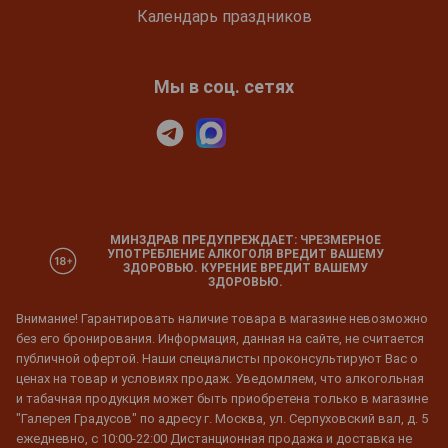
Календарь праздников
Мы в соц. сетях
МИНЗДРАВ ПРЕДУПРЕЖДАЕТ: ЧРЕЗМЕРНОЕ
УПОТРЕБЛЕНИЕ АЛКОГОЛЯ ВРЕДИТ ВАШЕМУ
ЗДОРОВЬЮ. КУРЕНИЕ ВРЕДИТ ВАШЕМУ
ЗДОРОВЬЮ.
Внимание! Гарантировать наличие товара в магазине невозможно
без его бронирования. Информация, данная на сайте, не считается
публичной офертой. Наши специалисты проконсультируют Вас о
ценах на товар и условиях продаж. Уведомляем, что алкогольная
и табачная продукция может быть приобретена только в магазине
"Галерея Градусов" по адресу г. Москва, ул. Серпуховский вал, д. 5
ежедневно, с 10:00-22:00 Дистанционная продажа и доставка не