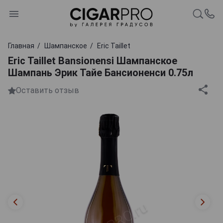
Главная
Шампанское
Eric Taillet
Eric Taillet Bansionensi Шампанское
Шампань Эрик Тайе Бансионенси 0.75л
Оставить отзыв