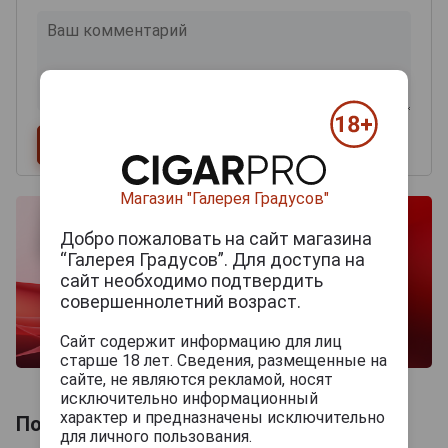
Магазин "Галерея Градусов"
Добро пожаловать на сайт магазина
“Галерея Градусов”. Для доступа на
сайт необходимо подтвердить
совершеннолетний возраст.
Сайт содержит информацию для лиц
старше 18 лет. Сведения, размещенные на
сайте, не являются рекламой, носят
исключительно информационный
характер и предназначены исключительно
Похожие Шампанские
для личного пользования.