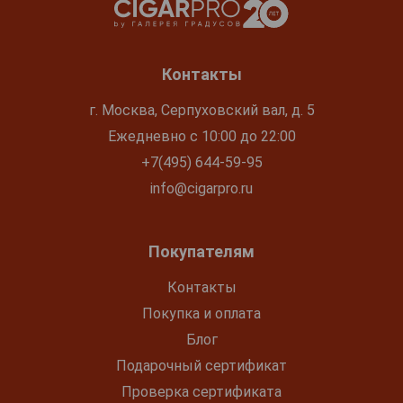
Контакты
г. Москва, Серпуховский вал, д. 5
Ежедневно с 10:00 до 22:00
+7(495) 644-59-95
info@cigarpro.ru
Покупателям
Контакты
Покупка и оплата
Блог
Подарочный сертификат
Проверка сертификата