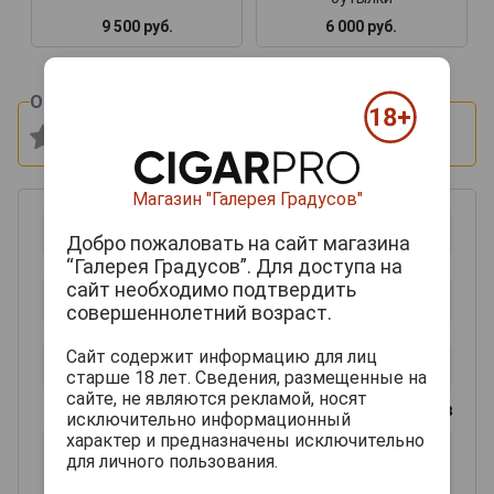
9 500 руб.
6 000 руб.
Оцените и напишите отзыв:
Магазин "Галерея Градусов"
Добро пожаловать на сайт магазина
“Галерея Градусов”. Для доступа на
сайт необходимо подтвердить
совершеннолетний возраст.
Сайт содержит информацию для лиц
старше 18 лет. Сведения, размещенные на
сайте, не являются рекламой, носят
0
из 2000 знаков
исключительно информационный
характер и предназначены исключительно
для личного пользования.