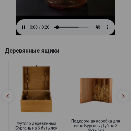
Деревянные ящики
Подарочная коробка для
Футляр деревянный
вина Бургонь Дуб на 3
Бургонь на 6 бутылок
бутылки