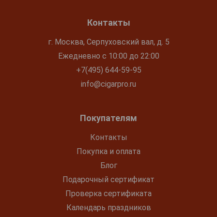
Контакты
г. Москва, Серпуховский вал, д. 5
Ежедневно с 10:00 до 22:00
+7(495) 644-59-95
info@cigarpro.ru
Покупателям
Контакты
Покупка и оплата
Блог
Подарочный сертификат
Проверка сертификата
Календарь праздников