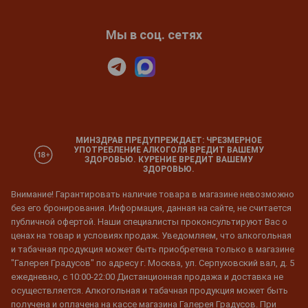
Мы в соц. сетях
МИНЗДРАВ ПРЕДУПРЕЖДАЕТ: ЧРЕЗМЕРНОЕ
УПОТРЕБЛЕНИЕ АЛКОГОЛЯ ВРЕДИТ ВАШЕМУ
ЗДОРОВЬЮ. КУРЕНИЕ ВРЕДИТ ВАШЕМУ
ЗДОРОВЬЮ.
Внимание! Гарантировать наличие товара в магазине невозможно
без его бронирования. Информация, данная на сайте, не считается
публичной офертой. Наши специалисты проконсультируют Вас о
ценах на товар и условиях продаж. Уведомляем, что алкогольная
и табачная продукция может быть приобретена только в магазине
"Галерея Градусов" по адресу г. Москва, ул. Серпуховский вал, д. 5
ежедневно, с 10:00-22:00 Дистанционная продажа и доставка не
осуществляется. Алкогольная и табачная продукция может быть
получена и оплачена на кассе магазина Галерея Градусов. При