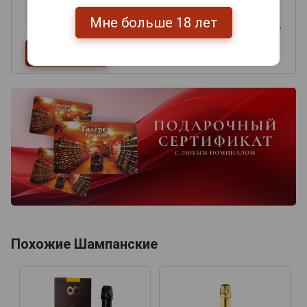
Мне больше 18 лет
Похожие Шампанские