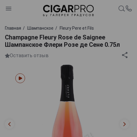
Главная
Шампанское
Fleury Pere et Fils
Champagne Fleury Rose de Saignee
Шампанское Флери Розе де Сене 0.75л
Оставить отзыв