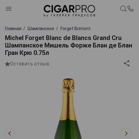
Главная
Шампанское
Forget Brimont
Michel Forget Blanc de Blancs Grand Cru
Шампанское Мишель Форже Блан де Блан
Гран Крю 0.75л
Оставить отзыв