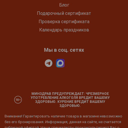
Блог
Подарочный сертификат
Проверка сертификата
Календарь праздников
Мы в соц. сетях
МИНЗДРАВ ПРЕДУПРЕЖДАЕТ: ЧРЕЗМЕРНОЕ
УПОТРЕБЛЕНИЕ АЛКОГОЛЯ ВРЕДИТ ВАШЕМУ
ЗДОРОВЬЮ. КУРЕНИЕ ВРЕДИТ ВАШЕМУ
ЗДОРОВЬЮ.
Внимание! Гарантировать наличие товара в магазине невозможно
без его бронирования. Информация, данная на сайте, не считается
публичной офертой. Наши специалисты проконсультируют Вас о