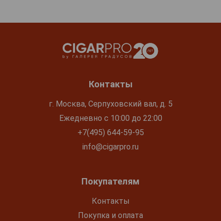
Контакты
г. Москва, Серпуховский вал, д. 5
Ежедневно с 10:00 до 22:00
+7(495) 644-59-95
info@cigarpro.ru
Покупателям
Контакты
Покупка и оплата