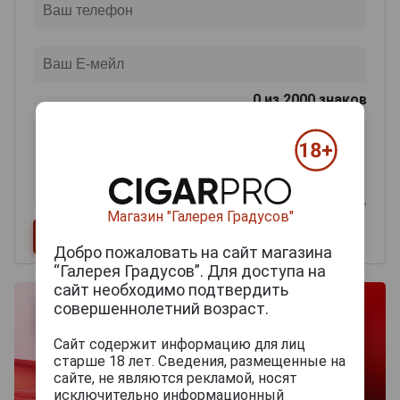
0
из 2000 знаков
Магазин "Галерея Градусов"
Добро пожаловать на сайт магазина
“Галерея Градусов”. Для доступа на
сайт необходимо подтвердить
совершеннолетний возраст.
Сайт содержит информацию для лиц
старше 18 лет. Сведения, размещенные на
сайте, не являются рекламой, носят
исключительно информационный