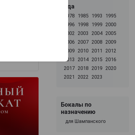
Года
з 2000 знаков
1978
1985
1993
1995
1996
1998
1999
2000
2002
2003
2004
2005
2006
2007
2008
2009
2009
2010
2011
2012
2013
2014
2015
2016
2017
2018
2019
2020
2021
2022
2023
Бокалы по
назначению
для Шампанского