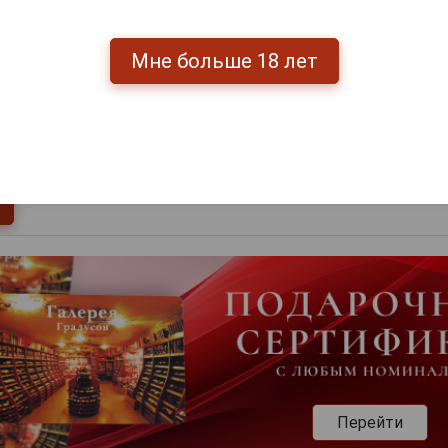
0
и
Мне больше 18 лет
Перейти