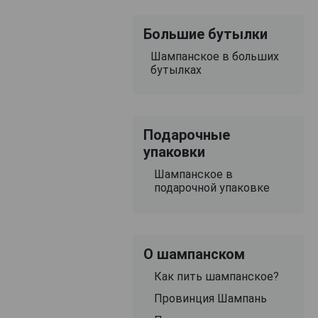
Большие бутылки
Шампанское в больших
бутылках
Подарочные
упаковки
Шампанское в
подарочной упаковке
О шампанском
Как пить шампанское?
Провинция Шампань