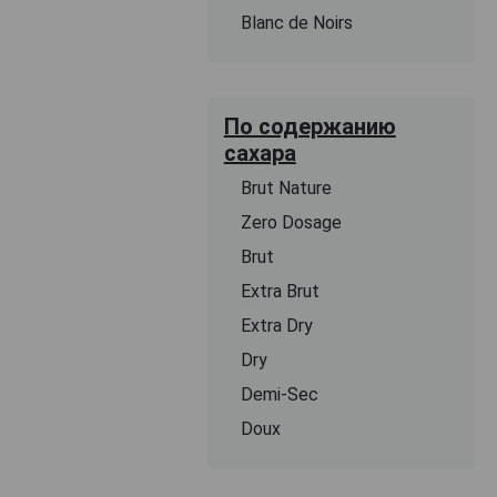
Blanc de Noirs
По содержанию
сахара
Brut Nature
Zero Dosage
Brut
Extra Brut
Extra Dry
Dry
Demi-Sec
Doux