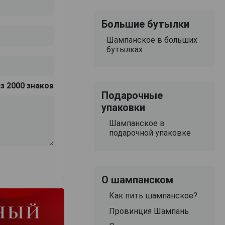
Большие бутылки
Шампанское в больших
бутылках
з 2000 знаков
Подарочные
упаковки
Шампанское в
подарочной упаковке
О шампанском
Как пить шампанское?
Провинция Шампань