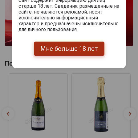
Сайт содержит информацию для лиц
старше 18 лет. Сведения, размещенные на
сайте, не являются рекламой, носят
исключительно информационный
характер и предназначены исключительно
для личного пользования.
Мне больше 18 лет
Похожие Шампанские