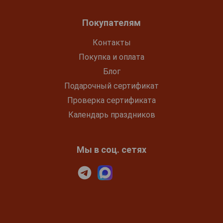
Покупателям
Контакты
Покупка и оплата
Блог
Подарочный сертификат
Проверка сертификата
Календарь праздников
Мы в соц. сетях