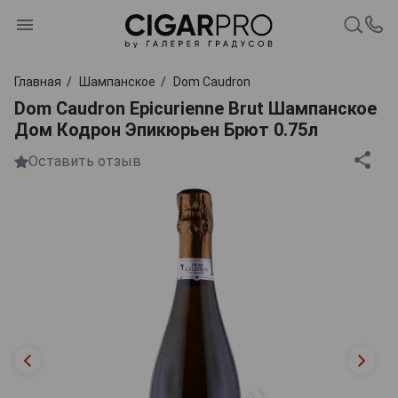
Главная
Шампанское
Dom Caudron
Dom Caudron Epicurienne Brut Шампанское
Дом Кодрон Эпикюрьен Брют 0.75л
Оставить отзыв