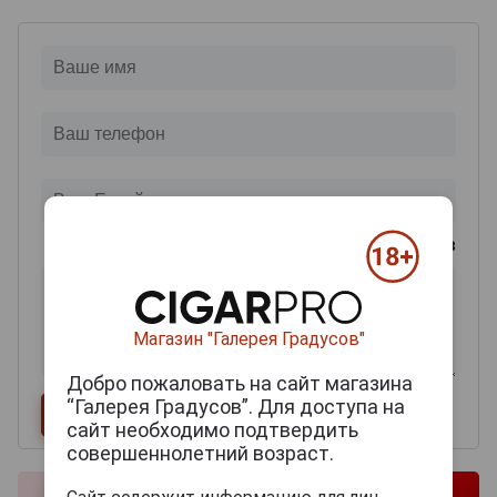
0
из 2000 знаков
Магазин "Галерея Градусов"
Добро пожаловать на сайт магазина
“Галерея Градусов”. Для доступа на
сайт необходимо подтвердить
совершеннолетний возраст.