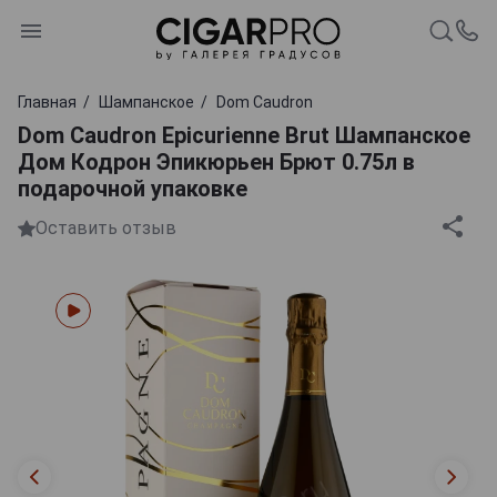
Главная
Шампанское
Dom Caudron
Dom Caudron Epicurienne Brut Шампанское
Дом Кодрон Эпикюрьен Брют 0.75л в
подарочной упаковке
Оставить отзыв