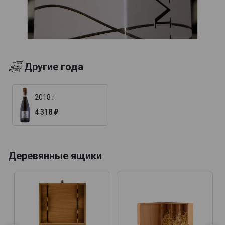
Другие года
2018 г.
4 318 ₽
Деревянные ящики