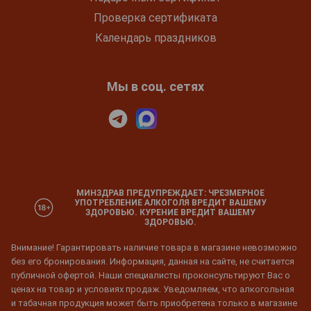
Проверка сертификата
Календарь праздников
Мы в соц. сетях
МИНЗДРАВ ПРЕДУПРЕЖДАЕТ: ЧРЕЗМЕРНОЕ
УПОТРЕБЛЕНИЕ АЛКОГОЛЯ ВРЕДИТ ВАШЕМУ
ЗДОРОВЬЮ. КУРЕНИЕ ВРЕДИТ ВАШЕМУ
ЗДОРОВЬЮ.
Внимание! Гарантировать наличие товара в магазине невозможно
без его бронирования. Информация, данная на сайте, не считается
публичной офертой. Наши специалисты проконсультируют Вас о
ценах на товар и условиях продаж. Уведомляем, что алкогольная
и табачная продукция может быть приобретена только в магазине