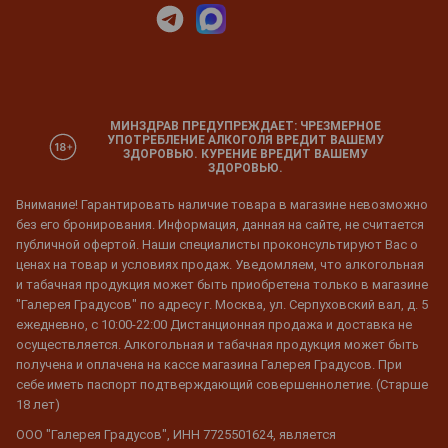
МИНЗДРАВ ПРЕДУПРЕЖДАЕТ: ЧРЕЗМЕРНОЕ
УПОТРЕБЛЕНИЕ АЛКОГОЛЯ ВРЕДИТ ВАШЕМУ
ЗДОРОВЬЮ. КУРЕНИЕ ВРЕДИТ ВАШЕМУ
ЗДОРОВЬЮ.
Внимание! Гарантировать наличие товара в магазине невозможно
без его бронирования. Информация, данная на сайте, не считается
публичной офертой. Наши специалисты проконсультируют Вас о
ценах на товар и условиях продаж. Уведомляем, что алкогольная
и табачная продукция может быть приобретена только в магазине
"Галерея Градусов" по адресу г. Москва, ул. Серпуховский вал, д. 5
ежедневно, с 10:00-22:00 Дистанционная продажа и доставка не
осуществляется. Алкогольная и табачная продукция может быть
получена и оплачена на кассе магазина Галерея Градусов. При
себе иметь паспорт подтверждающий совершеннолетие. (Старше
18 лет)
ООО "Галерея Градусов", ИНН 7725501624, является