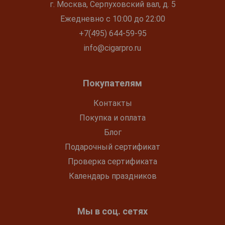
г. Москва, Серпуховский вал, д. 5
Ежедневно с 10:00 до 22:00
+7(495) 644-59-95
info@cigarpro.ru
Покупателям
Контакты
Покупка и оплата
Блог
Подарочный сертификат
Проверка сертификата
Календарь праздников
Мы в соц. сетях