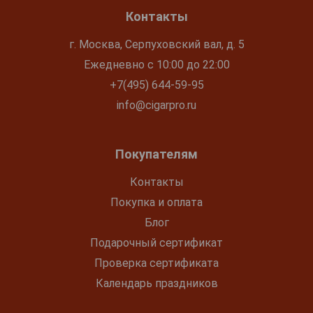
Контакты
г. Москва, Серпуховский вал, д. 5
Ежедневно с 10:00 до 22:00
+7(495) 644-59-95
info@cigarpro.ru
Покупателям
Контакты
Покупка и оплата
Блог
Подарочный сертификат
Проверка сертификата
Календарь праздников