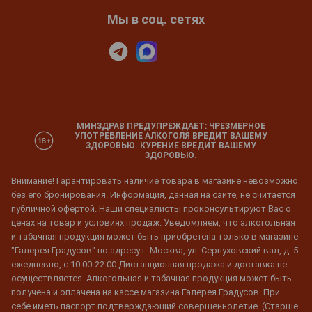
Мы в соц. сетях
МИНЗДРАВ ПРЕДУПРЕЖДАЕТ: ЧРЕЗМЕРНОЕ
УПОТРЕБЛЕНИЕ АЛКОГОЛЯ ВРЕДИТ ВАШЕМУ
ЗДОРОВЬЮ. КУРЕНИЕ ВРЕДИТ ВАШЕМУ
ЗДОРОВЬЮ.
Внимание! Гарантировать наличие товара в магазине невозможно
без его бронирования. Информация, данная на сайте, не считается
публичной офертой. Наши специалисты проконсультируют Вас о
ценах на товар и условиях продаж. Уведомляем, что алкогольная
и табачная продукция может быть приобретена только в магазине
"Галерея Градусов" по адресу г. Москва, ул. Серпуховский вал, д. 5
ежедневно, с 10:00-22:00 Дистанционная продажа и доставка не
осуществляется. Алкогольная и табачная продукция может быть
получена и оплачена на кассе магазина Галерея Градусов. При
себе иметь паспорт подтверждающий совершеннолетие. (Старше