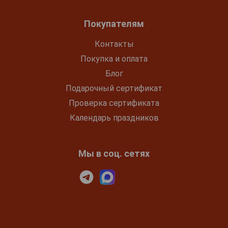
Покупателям
Контакты
Покупка и оплата
Блог
Подарочный сертификат
Проверка сертификата
Календарь праздников
Мы в соц. сетях