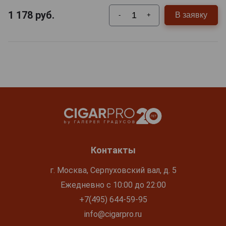
1 178
руб.
В заявку
-
+
Контакты
г. Москва, Серпуховский вал, д. 5
Ежедневно с 10:00 до 22:00
+7(495) 644-59-95
info@cigarpro.ru