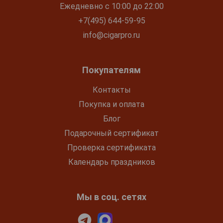
Ежедневно с 10:00 до 22:00
+7(495) 644-59-95
info@cigarpro.ru
Покупателям
Контакты
Покупка и оплата
Блог
Подарочный сертификат
Проверка сертификата
Календарь праздников
Мы в соц. сетях