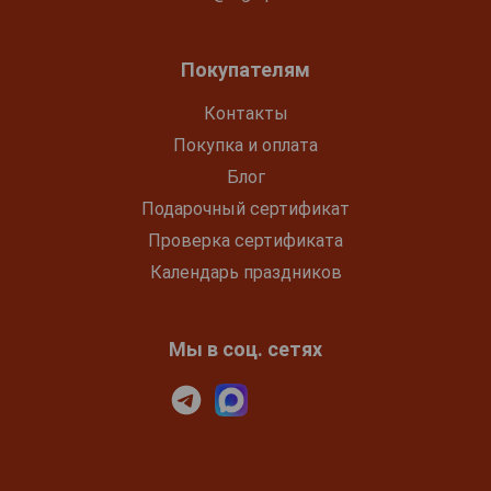
Покупателям
Контакты
Покупка и оплата
Блог
Подарочный сертификат
Проверка сертификата
Календарь праздников
Мы в соц. сетях