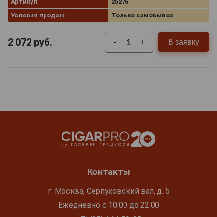
Артикул
25276
Условия продаж
Только самовывоз
2 072
руб.
В заявку
-
+
Контакты
г. Москва, Серпуховский вал, д. 5
Ежедневно с 10:00 до 22:00