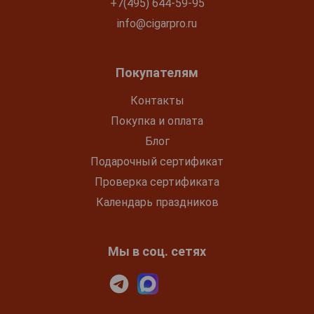
+7(495) 644-59-95
info@cigarpro.ru
Покупателям
Контакты
Покупка и оплата
Блог
Подарочный сертификат
Проверка сертификата
Календарь праздников
Мы в соц. сетях