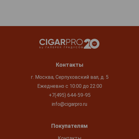
Контакты
г. Москва, Серпуховский вал, д. 5
Ежедневно с 10:00 до 22:00
+7(495) 644-59-95
info@cigarpro.ru
Покупателям
Контакты