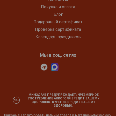
Покупка и оплата
Блог
Подарочный сертификат
Проверка сертификата
Календарь праздников
Мы в соц. сетях
МИНЗДРАВ ПРЕДУПРЕЖДАЕТ: ЧРЕЗМЕРНОЕ
УПОТРЕБЛЕНИЕ АЛКОГОЛЯ ВРЕДИТ ВАШЕМУ
ЗДОРОВЬЮ. КУРЕНИЕ ВРЕДИТ ВАШЕМУ
ЗДОРОВЬЮ.
Внимание! Гарантировать наличие товара в магазине невозможно