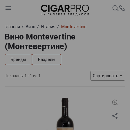
Главная
Вино
Италия
Montevertine
Вино Montevertine
(Монтевертине)
Бренды
Разделы
Показаны 1 - 1 из 1
Сортировать