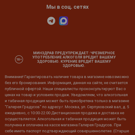
Мы в соц. сетях
МИНЗДРАВ ПРЕДУПРЕЖДАЕТ: ЧРЕЗМЕРНОЕ
УПОТРЕБЛЕНИЕ АЛКОГОЛЯ ВРЕДИТ ВАШЕМУ
ЗДОРОВЬЮ. КУРЕНИЕ ВРЕДИТ ВАШЕМУ
ЗДОРОВЬЮ.
Внимание! Гарантировать наличие товара в магазине невозможно
без его бронирования. Информация, данная на сайте, не считается
публичной офертой. Наши специалисты проконсультируют Вас о
ценах на товар и условиях продаж. Уведомляем, что алкогольная
и табачная продукция может быть приобретена только в магазине
"Галерея Градусов" по адресу г. Москва, ул. Серпуховский вал, д. 5
ежедневно, с 10:00-22:00 Дистанционная продажа и доставка не
осуществляется. Алкогольная и табачная продукция может быть
получена и оплачена на кассе магазина Галерея Градусов. При
себе иметь паспорт подтверждающий совершеннолетие. (Старше