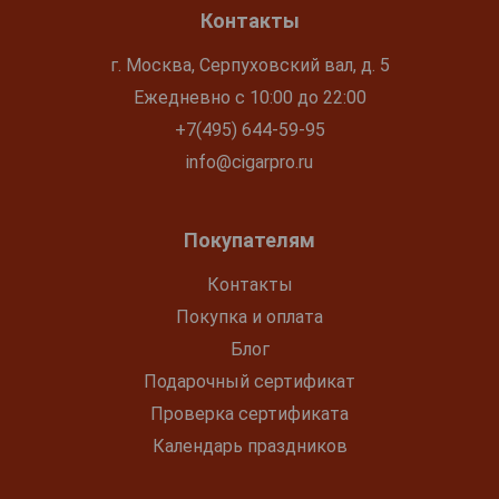
Контакты
г. Москва, Серпуховский вал, д. 5
Ежедневно с 10:00 до 22:00
+7(495) 644-59-95
info@cigarpro.ru
Покупателям
Контакты
Покупка и оплата
Блог
Подарочный сертификат
Проверка сертификата
Календарь праздников