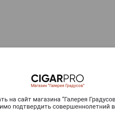
Магазин "Галерея Градусов"
ь на сайт магазина “Галерея Градусов
димо подтвердить совершеннолетний в