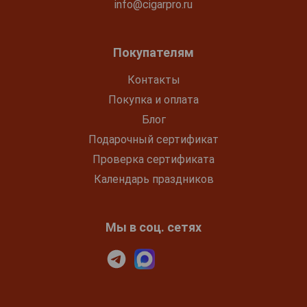
info@cigarpro.ru
Покупателям
Контакты
Покупка и оплата
Блог
Подарочный сертификат
Проверка сертификата
Календарь праздников
Мы в соц. сетях