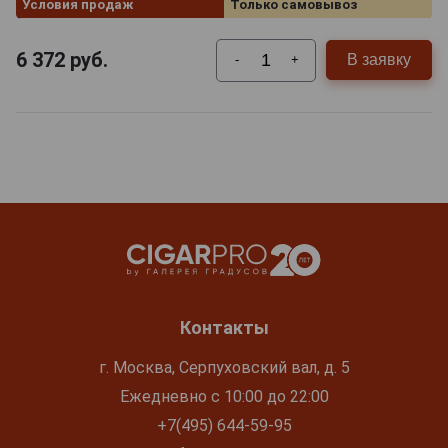
Условия продаж
Только самовывоз
6 372
руб.
В заявку
-
+
Контакты
г. Москва, Серпуховский вал, д. 5
Ежедневно с 10:00 до 22:00
+7(495) 644-59-95