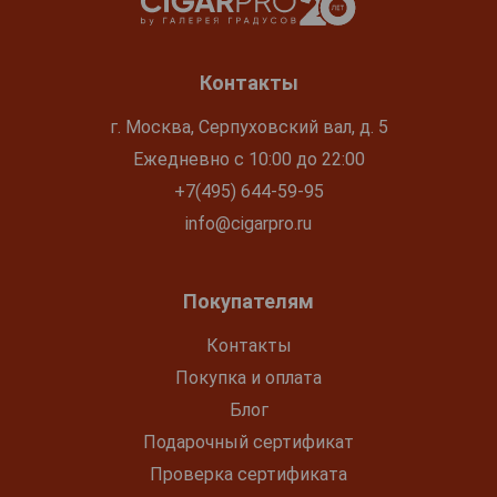
Контакты
г. Москва, Серпуховский вал, д. 5
Ежедневно с 10:00 до 22:00
+7(495) 644-59-95
info@cigarpro.ru
Покупателям
Контакты
Покупка и оплата
Блог
Подарочный сертификат
Проверка сертификата