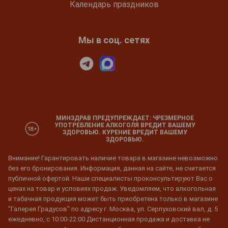
Календарь праздников
Мы в соц. сетях
МИНЗДРАВ ПРЕДУПРЕЖДАЕТ: ЧРЕЗМЕРНОЕ
УПОТРЕБЛЕНИЕ АЛКОГОЛЯ ВРЕДИТ ВАШЕМУ
ЗДОРОВЬЮ. КУРЕНИЕ ВРЕДИТ ВАШЕМУ
ЗДОРОВЬЮ.
Внимание! Гарантировать наличие товара в магазине невозможно
без его бронирования. Информация, данная на сайте, не считается
публичной офертой. Наши специалисты проконсультируют Вас о
ценах на товар и условиях продаж. Уведомляем, что алкогольная
и табачная продукция может быть приобретена только в магазине
"Галерея Градусов" по адресу г. Москва, ул. Серпуховский вал, д. 5
ежедневно, с 10:00-22:00 Дистанционная продажа и доставка не