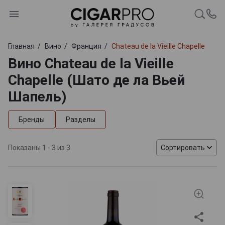
Главная
Вино
Франция
Chateau de la Vieille Chapelle
Вино Chateau de la Vieille
Chapelle (Шато де ла Вьей
Шапель)
Бренды
Разделы
Показаны 1 - 3 из 3
Сортировать