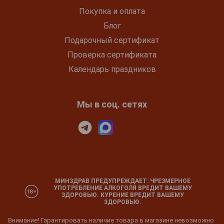
Покупка и оплата
Блог
Подарочный сертификат
Проверка сертификата
Календарь праздников
Мы в соц. сетях
МИНЗДРАВ ПРЕДУПРЕЖДАЕТ: ЧРЕЗМЕРНОЕ
УПОТРЕБЛЕНИЕ АЛКОГОЛЯ ВРЕДИТ ВАШЕМУ
ЗДОРОВЬЮ. КУРЕНИЕ ВРЕДИТ ВАШЕМУ
ЗДОРОВЬЮ.
Внимание! Гарантировать наличие товара в магазине невозможно