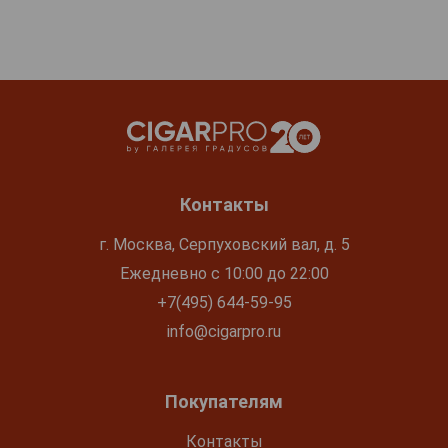
Контакты
г. Москва, Серпуховский вал, д. 5
Ежедневно с 10:00 до 22:00
+7(495) 644-59-95
info@cigarpro.ru
Покупателям
Контакты