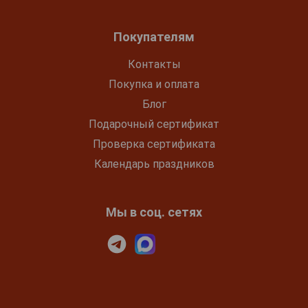
Покупателям
Контакты
Покупка и оплата
Блог
Подарочный сертификат
Проверка сертификата
Календарь праздников
Мы в соц. сетях