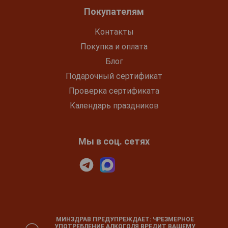
Покупателям
Контакты
Покупка и оплата
Блог
Подарочный сертификат
Проверка сертификата
Календарь праздников
Мы в соц. сетях
МИНЗДРАВ ПРЕДУПРЕЖДАЕТ: ЧРЕЗМЕРНОЕ
УПОТРЕБЛЕНИЕ АЛКОГОЛЯ ВРЕДИТ ВАШЕМУ