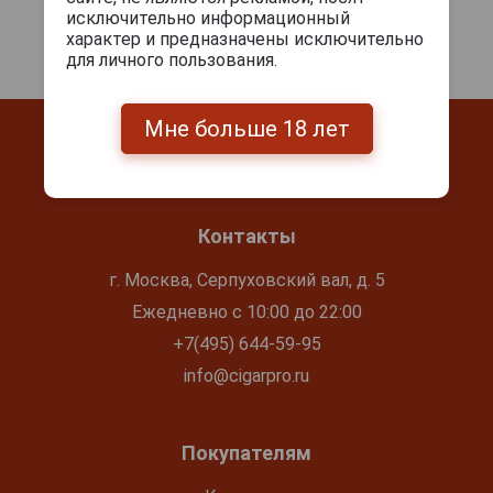
исключительно информационный
характер и предназначены исключительно
для личного пользования.
Мне больше 18 лет
Контакты
г. Москва, Серпуховский вал, д. 5
Ежедневно с 10:00 до 22:00
+7(495) 644-59-95
info@cigarpro.ru
Покупателям