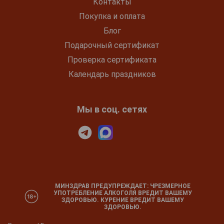
Контакты
Покупка и оплата
Блог
Подарочный сертификат
Проверка сертификата
Календарь праздников
Мы в соц. сетях
МИНЗДРАВ ПРЕДУПРЕЖДАЕТ: ЧРЕЗМЕРНОЕ
УПОТРЕБЛЕНИЕ АЛКОГОЛЯ ВРЕДИТ ВАШЕМУ
ЗДОРОВЬЮ. КУРЕНИЕ ВРЕДИТ ВАШЕМУ
ЗДОРОВЬЮ.