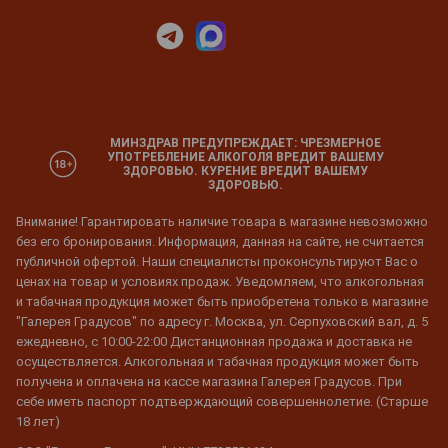
МИНЗДРАВ ПРЕДУПРЕЖДАЕТ: ЧРЕЗМЕРНОЕ
УПОТРЕБЛЕНИЕ АЛКОГОЛЯ ВРЕДИТ ВАШЕМУ
ЗДОРОВЬЮ. КУРЕНИЕ ВРЕДИТ ВАШЕМУ
ЗДОРОВЬЮ.
Внимание! Гарантировать наличие товара в магазине невозможно
без его бронирования. Информация, данная на сайте, не считается
публичной офертой. Наши специалисты проконсультируют Вас о
ценах на товар и условиях продаж. Уведомляем, что алкогольная
и табачная продукция может быть приобретена только в магазине
"Галерея Градусов" по адресу г. Москва, ул. Серпуховский вал, д. 5
ежедневно, с 10:00-22:00 Дистанционная продажа и доставка не
осуществляется. Алкогольная и табачная продукция может быть
получена и оплачена на кассе магазина Галерея Градусов. При
себе иметь паспорт подтверждающий совершеннолетие. (Старше
18 лет)