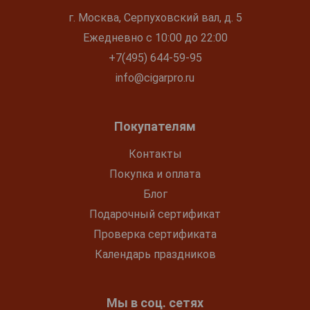
г. Москва, Серпуховский вал, д. 5
Ежедневно с 10:00 до 22:00
+7(495) 644-59-95
info@cigarpro.ru
Покупателям
Контакты
Покупка и оплата
Блог
Подарочный сертификат
Проверка сертификата
Календарь праздников
Мы в соц. сетях