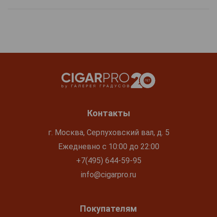
Контакты
г. Москва, Серпуховский вал, д. 5
Ежедневно с 10:00 до 22:00
+7(495) 644-59-95
info@cigarpro.ru
Покупателям