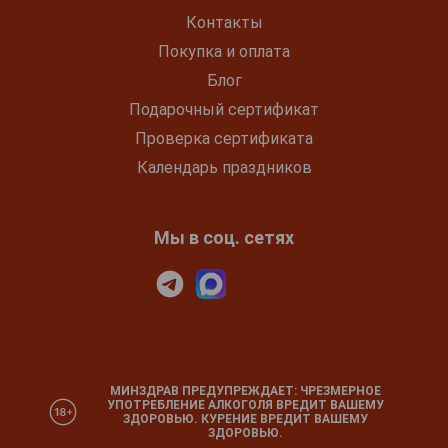
Контакты
Покупка и оплата
Блог
Подарочный сертификат
Проверка сертификата
Календарь праздников
Мы в соц. сетях
МИНЗДРАВ ПРЕДУПРЕЖДАЕТ: ЧРЕЗМЕРНОЕ
УПОТРЕБЛЕНИЕ АЛКОГОЛЯ ВРЕДИТ ВАШЕМУ
ЗДОРОВЬЮ. КУРЕНИЕ ВРЕДИТ ВАШЕМУ
ЗДОРОВЬЮ.