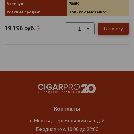
Артикул
70859
Условия продаж
Только самовывоз
19 198
руб.
В заявку
-
+
Контакты
г. Москва, Серпуховский вал, д. 5
Ежедневно с 10:00 до 22:00