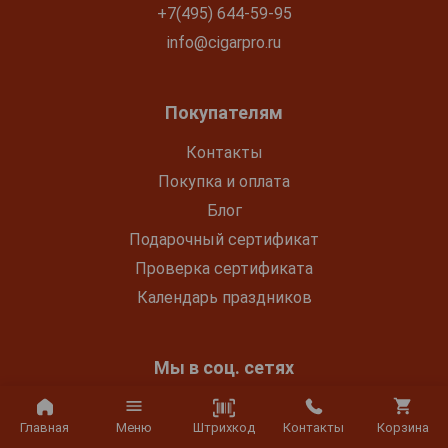
+7(495) 644-59-95
info@cigarpro.ru
Покупателям
Контакты
Покупка и оплата
Блог
Подарочный сертификат
Проверка сертификата
Календарь праздников
Мы в соц. сетях
Штрихкод
Главная
Меню
Контакты
Корзина